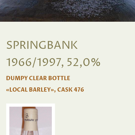
SPRINGBANK
1966/1997, 52,0%
DUMPY CLEAR BOTTLE
«LOCAL BARLEY», CASK 476