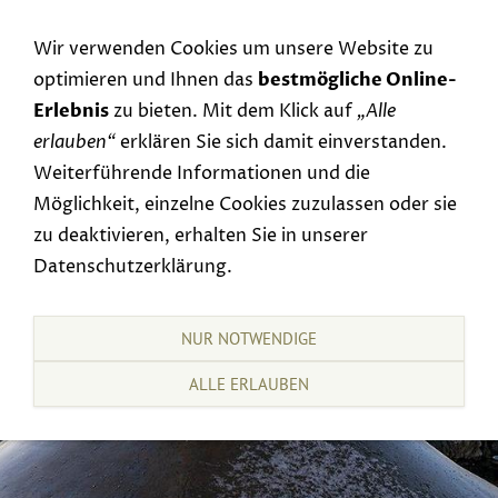
Navigation einblenden
Wir verwenden Cookies um unsere Website zu
optimieren und Ihnen das
bestmögliche Online-
Erlebnis
zu bieten. Mit dem Klick auf
„Alle
erlauben“
erklären Sie sich damit einverstanden.
Weiterführende Informationen und die
Möglichkeit, einzelne Cookies zuzulassen oder sie
zu deaktivieren, erhalten Sie in unserer
Datenschutzerklärung.
NUR NOTWENDIGE
ALLE ERLAUBEN