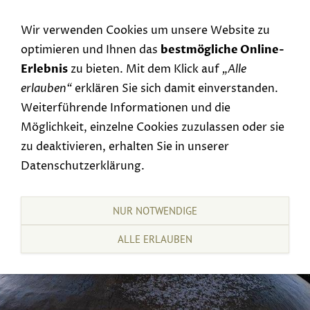
Navigation einblenden
Wir verwenden Cookies um unsere Website zu
optimieren und Ihnen das
bestmögliche Online-
Erlebnis
zu bieten. Mit dem Klick auf
„Alle
erlauben“
erklären Sie sich damit einverstanden.
Weiterführende Informationen und die
Möglichkeit, einzelne Cookies zuzulassen oder sie
zu deaktivieren, erhalten Sie in unserer
Datenschutzerklärung.
NUR NOTWENDIGE
ALLE ERLAUBEN