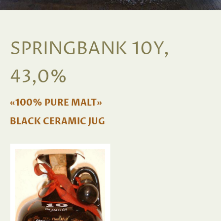
SPRINGBANK 10Y,
43,0%
«100% PURE MALT»
BLACK CERAMIC JUG