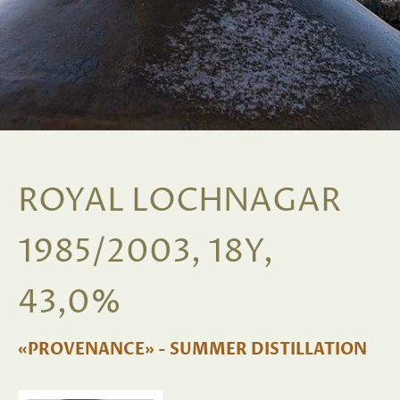
ROYAL LOCHNAGAR
1985/2003, 18Y,
43,0%
«PROVENANCE» - SUMMER DISTILLATION