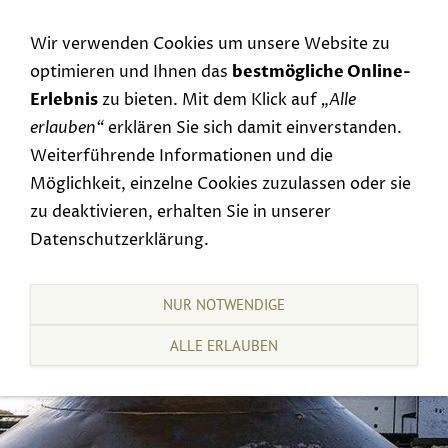
Navigation einblenden
Wir verwenden Cookies um unsere Website zu
optimieren und Ihnen das
bestmögliche Online-
Erlebnis
zu bieten. Mit dem Klick auf
„Alle
erlauben“
erklären Sie sich damit einverstanden.
Weiterführende Informationen und die
Möglichkeit, einzelne Cookies zuzulassen oder sie
zu deaktivieren, erhalten Sie in unserer
Datenschutzerklärung.
NUR NOTWENDIGE
ALLE ERLAUBEN