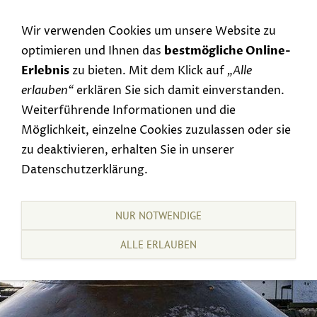
Navigation einblenden
Wir verwenden Cookies um unsere Website zu
optimieren und Ihnen das
bestmögliche Online-
Erlebnis
zu bieten. Mit dem Klick auf
„Alle
erlauben“
erklären Sie sich damit einverstanden.
Weiterführende Informationen und die
Möglichkeit, einzelne Cookies zuzulassen oder sie
zu deaktivieren, erhalten Sie in unserer
Datenschutzerklärung.
NUR NOTWENDIGE
ALLE ERLAUBEN