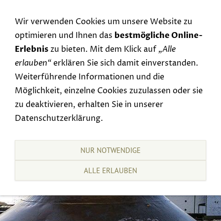
Navigation einblenden
Wir verwenden Cookies um unsere Website zu
optimieren und Ihnen das
bestmögliche Online-
Erlebnis
zu bieten. Mit dem Klick auf
„Alle
erlauben“
erklären Sie sich damit einverstanden.
Weiterführende Informationen und die
Möglichkeit, einzelne Cookies zuzulassen oder sie
zu deaktivieren, erhalten Sie in unserer
Datenschutzerklärung.
NUR NOTWENDIGE
ALLE ERLAUBEN