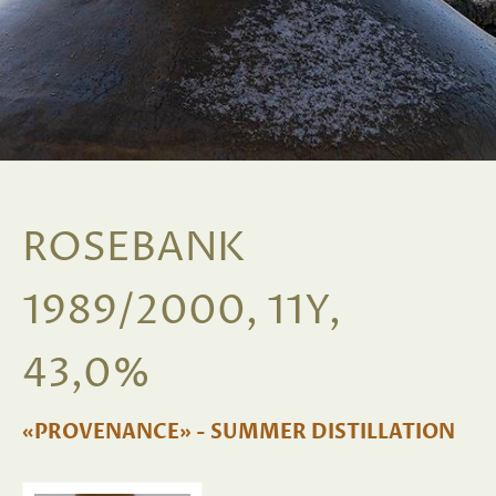
ROSEBANK
1989/2000, 11Y,
43,0%
«PROVENANCE» - SUMMER DISTILLATION