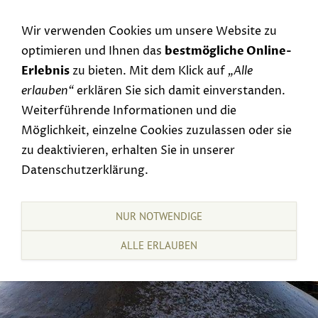
Navigation einblenden
Wir verwenden Cookies um unsere Website zu
optimieren und Ihnen das
bestmögliche Online-
Erlebnis
zu bieten. Mit dem Klick auf
„Alle
erlauben“
erklären Sie sich damit einverstanden.
Weiterführende Informationen und die
Möglichkeit, einzelne Cookies zuzulassen oder sie
zu deaktivieren, erhalten Sie in unserer
Datenschutzerklärung.
NUR NOTWENDIGE
ALLE ERLAUBEN