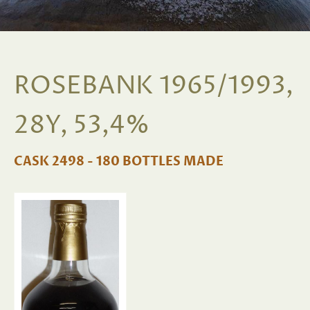
ROSEBANK 1965/1993,
28Y, 53,4%
CASK 2498 - 180 BOTTLES MADE