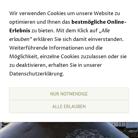
Navigation einblenden
Wir verwenden Cookies um unsere Website zu
optimieren und Ihnen das
bestmögliche Online-
Erlebnis
zu bieten. Mit dem Klick auf
„Alle
erlauben“
erklären Sie sich damit einverstanden.
Weiterführende Informationen und die
Möglichkeit, einzelne Cookies zuzulassen oder sie
zu deaktivieren, erhalten Sie in unserer
Datenschutzerklärung.
NUR NOTWENDIGE
ALLE ERLAUBEN