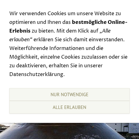
Navigation einblenden
Wir verwenden Cookies um unsere Website zu
optimieren und Ihnen das
bestmögliche Online-
Erlebnis
zu bieten. Mit dem Klick auf
„Alle
erlauben“
erklären Sie sich damit einverstanden.
Weiterführende Informationen und die
Möglichkeit, einzelne Cookies zuzulassen oder sie
zu deaktivieren, erhalten Sie in unserer
Datenschutzerklärung.
NUR NOTWENDIGE
ALLE ERLAUBEN