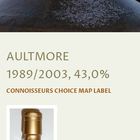
AULTMORE
1989/2003, 43,0%
CONNOISSEURS CHOICE MAP LABEL