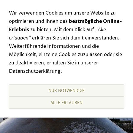
Navigation einblenden
Wir verwenden Cookies um unsere Website zu
optimieren und Ihnen das
bestmögliche Online-
Erlebnis
zu bieten. Mit dem Klick auf
„Alle
erlauben“
erklären Sie sich damit einverstanden.
Weiterführende Informationen und die
Möglichkeit, einzelne Cookies zuzulassen oder sie
zu deaktivieren, erhalten Sie in unserer
Datenschutzerklärung.
NUR NOTWENDIGE
ALLE ERLAUBEN