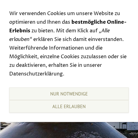
Navigation einblenden
Wir verwenden Cookies um unsere Website zu
optimieren und Ihnen das
bestmögliche Online-
Erlebnis
zu bieten. Mit dem Klick auf
„Alle
erlauben“
erklären Sie sich damit einverstanden.
Weiterführende Informationen und die
Möglichkeit, einzelne Cookies zuzulassen oder sie
zu deaktivieren, erhalten Sie in unserer
Datenschutzerklärung.
NUR NOTWENDIGE
ALLE ERLAUBEN