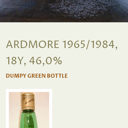
ARDMORE 1965/1984,
18Y, 46,0%
DUMPY GREEN BOTTLE