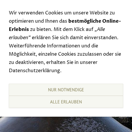
Navigation einblenden
Wir verwenden Cookies um unsere Website zu
optimieren und Ihnen das
bestmögliche Online-
Erlebnis
zu bieten. Mit dem Klick auf
„Alle
erlauben“
erklären Sie sich damit einverstanden.
Weiterführende Informationen und die
Möglichkeit, einzelne Cookies zuzulassen oder sie
zu deaktivieren, erhalten Sie in unserer
Datenschutzerklärung.
NUR NOTWENDIGE
ALLE ERLAUBEN