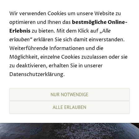
Navigation einblenden
Wir verwenden Cookies um unsere Website zu
optimieren und Ihnen das
bestmögliche Online-
Erlebnis
zu bieten. Mit dem Klick auf
„Alle
erlauben“
erklären Sie sich damit einverstanden.
Weiterführende Informationen und die
Möglichkeit, einzelne Cookies zuzulassen oder sie
zu deaktivieren, erhalten Sie in unserer
Datenschutzerklärung.
NUR NOTWENDIGE
ALLE ERLAUBEN