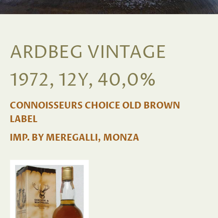
ARDBEG VINTAGE
1972, 12Y, 40,0%
CONNOISSEURS CHOICE OLD BROWN
LABEL
IMP. BY MEREGALLI, MONZA