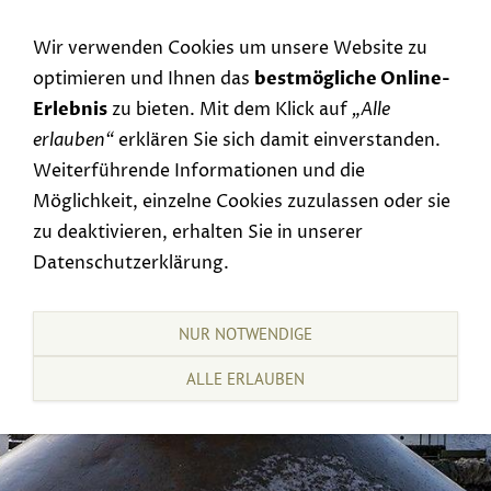
Navigation einblenden
Wir verwenden Cookies um unsere Website zu
optimieren und Ihnen das
bestmögliche Online-
Erlebnis
zu bieten. Mit dem Klick auf
„Alle
erlauben“
erklären Sie sich damit einverstanden.
Weiterführende Informationen und die
Möglichkeit, einzelne Cookies zuzulassen oder sie
zu deaktivieren, erhalten Sie in unserer
Datenschutzerklärung.
NUR NOTWENDIGE
ALLE ERLAUBEN