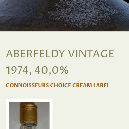
ABERFELDY VINTAGE
1974, 40,0%
CONNOISSEURS CHOICE CREAM LABEL